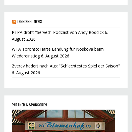
TENNISNET NEWS
PTPA droht "Served"-Podcast von Andy Roddick
6.
August 2026
WTA Toronto: Harte Landung für Noskova beim
Wiedereinstieg
6. August 2026
Zverev hadert nach Aus: "Schlechtestes Spiel der Saison"
6. August 2026
PARTNER & SPONSOREN