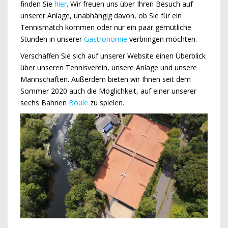
finden Sie
hier
. Wir freuen uns über Ihren Besuch auf
unserer Anlage, unabhängig davon, ob Sie für ein
Tennismatch kommen oder nur ein paar gemütliche
Stunden in unserer
Gastronomie
verbringen möchten.
Verschaffen Sie sich auf unserer Website einen Überblick
über unseren Tennisverein, unsere Anlage und unsere
Mannschaften. Außerdem bieten wir Ihnen seit dem
Sommer 2020 auch die Möglichkeit, auf einer unserer
sechs Bahnen
Boule
zu spielen.