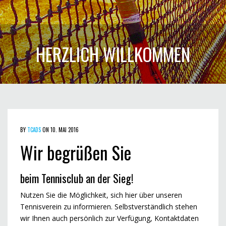
HERZLICH WILLKOMMEN
BY
TCADS
ON 10. MAI 2016
Wir begrüßen Sie
beim Tennisclub an der Sieg!
Nutzen Sie die Möglichkeit, sich hier über unseren
Tennisverein zu informieren. Selbstverständlich stehen
wir Ihnen auch persönlich zur Verfügung, Kontaktdaten