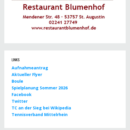
LINKS
Aufnahmeantrag
Aktueller Flyer
Boule
Spielplanung Sommer 2026
Facebook
Twitter
TC an der Sieg bei Wikipedia
Tennisverband Mittelrhein